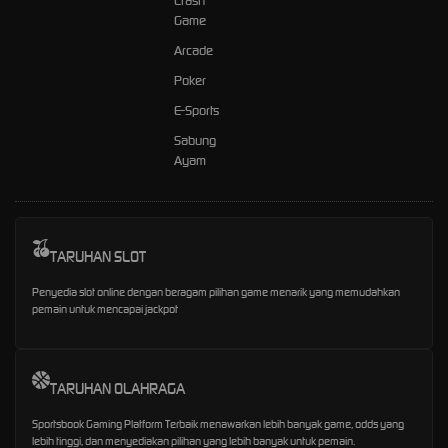
Crash
Game
Arcade
Poker
E-Sports
Sabung
Ayam
TARUHAN SLOT
Penyedia slot online dengan beragam pilihan game menarik yang memudahkan
pemain untuk mencapai jackpot
TARUHAN OLAHRAGA
Sportsbook Gaming Platform Terbaik menawarkan lebih banyak game, odds yang
lebih tinggi, dan menyediakan pilihan yang lebih banyak untuk pemain.