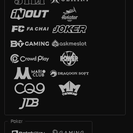
Poker