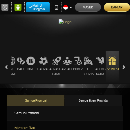
Main di
MASUK
DAFTAR
Telegram
LOTS
LIVE
RACE
TOGEL
OLAHRAGA
CRASH
ARCADE
POKER
E-
SABUNG
PROMOSI
CASINO
GAME
SPORTS
AYAM
Semua Promosi
Semua Event Provider
Semua Promosi
Member Baru