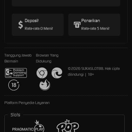
Deposit
Penarikan
Rata-rata 0 Menit
Rata-rata 5 Menit
Tanggung Jawab
Browser Yang
Bermain
Didukung
©2026 SUKASLOT88. Hak cipta
dilindungi | 18+
Platform Penyedia Layanan
Slots