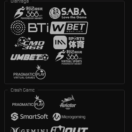
Olahraga
Crash Game