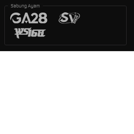
Sabung Ayam