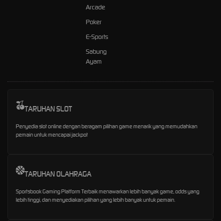
Arcade
Poker
E-Sports
Sabung
Ayam
TARUHAN SLOT
Penyedia slot online dengan beragam pilihan game menarik yang memudahkan
pemain untuk mencapai jackpot
TARUHAN OLAHRAGA
Sportsbook Gaming Platform Terbaik menawarkan lebih banyak game, odds yang
lebih tinggi, dan menyediakan pilihan yang lebih banyak untuk pemain.