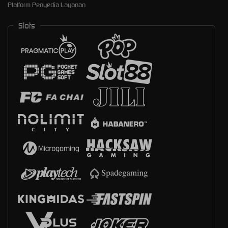
Platform Penyedia Layanan
Slots