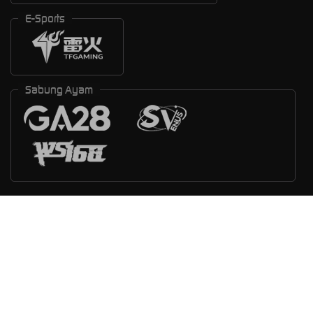
E-Sports
Sabung Ayam