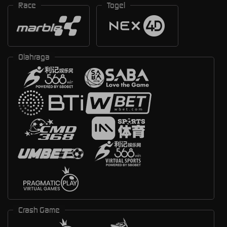
Race
Togel
Olahraga
Crash Game