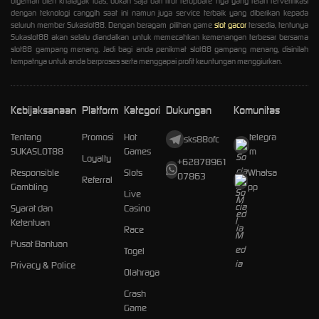
digemari oleh khalayak luas, bukan saja dari fitur terupdate nya yang telah terverifikasi
dengan teknologi canggih saat ini namun juga service terbaik yang diberikan kepada
seluruh member Sukaslot88. Dengan beragam pilihan game
slot gacor
tersedia, tentunya
Sukaslot88 akan selalu diandalkan untuk memecahkan kemenangan terbesar bersama
slot88 gampang menang. Jadi bagi anda penikmat slot88 gampang menang, disinilah
tempatnya untuk anda berproses serta menggapai profit keuntungan menggiurkan.
Kebijaksanaan
Platform
Kategori
Dukungan
Komunitas
Tentang
Promosi
Hot
telegra
sks88ofc
SUKASLOT88
Games
m
Loyalty
+62878961
Responsible
Slots
Whatsa
07863
Referral
Gambling
pp
Live
Syarat dan
Casino
Ketentuan
Race
Pusat Bantuan
Togel
Privacy & Police
Olahraga
Crash
Game