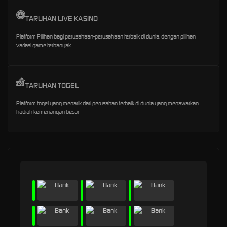
TARUHAN LIVE KASINO
Platform Pilihan bagi perusahaan-perusahaan terbaik di dunia, dengan pilihan
variasi game terbanyak
TARUHAN TOGEL
Platform togel yang menarik dari perusahan terbaik di dunia yang menawarkan
hadiah kemenangan besar