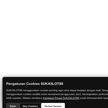
Pengaturan Cookies SUKASLOT88
SUKASLOT88 menggunakan cookies penting agar situs dapat berjalan dengan baik. Deng
menggunakan cookies analitik untuk memahami penggunaan situs, meningkatkan perform
lebih nyaman. Silakan membaca
Kebijakan Privasi SUKASLOT88
untuk informasi lebih lanj
Tolak
Atur Cookies
Terima Semua