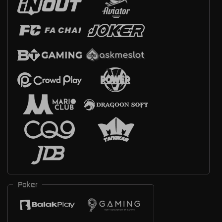
Poker