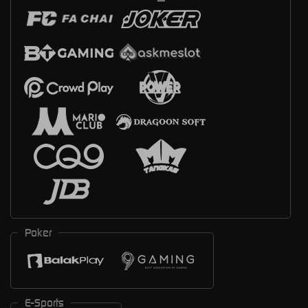
Poker
E-Sports