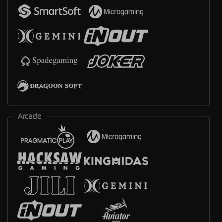
Arcade