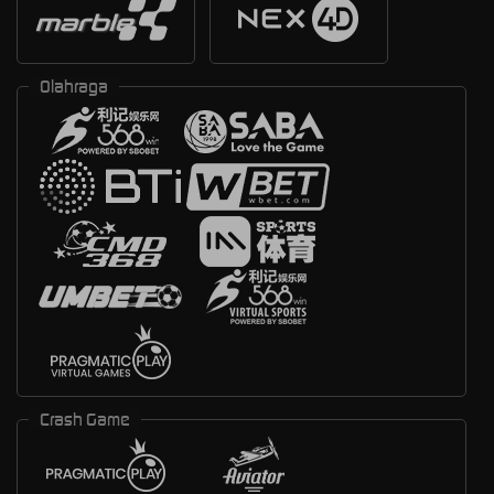
Olahraga
Crash Game