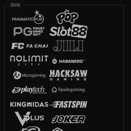
Slots