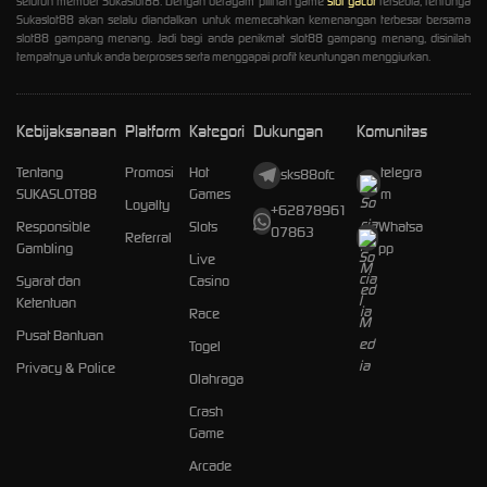
seluruh member Sukaslot88. Dengan beragam pilihan game
slot gacor
tersedia, tentunya
Sukaslot88 akan selalu diandalkan untuk memecahkan kemenangan terbesar bersama
slot88 gampang menang. Jadi bagi anda penikmat slot88 gampang menang, disinilah
tempatnya untuk anda berproses serta menggapai profit keuntungan menggiurkan.
Kebijaksanaan
Platform
Kategori
Dukungan
Komunitas
Tentang
Promosi
Hot
telegra
sks88ofc
SUKASLOT88
Games
m
Loyalty
+62878961
Responsible
Slots
Whatsa
07863
Referral
Gambling
pp
Live
Syarat dan
Casino
Ketentuan
Race
Pusat Bantuan
Togel
Privacy & Police
Olahraga
Crash
Game
Arcade