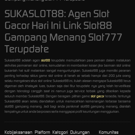
SUKASLOT88: Agen Slot
Gacor Hari Ini Link Slot88
Gampang Menang Slot777
Terupdate
Sukaslot88 adalah agen
slot88
terupdate memudahkan para pemain dalam melalukan
aktivitas permainan slot online, kemudahan ini memberikan kesan jika bermain slot online
bukanlah hal sulit melainkan sangat menguntungkan. Sukaslot88 juga memiliki peranan
penting terhadap siklus game slot online di tanah air sebab hampir dari 200 juta orang
selalu mengakses situs slot online Sukaslot88 ini, itulah alasan mengapa Sukaslot88 terus
digemari oleh khalayak luas, bukan saja dari fitur terupdate nya yang telah terverifikasi
dengan teknologi canggih saat ini namun juga service terbaik yang diberikan kepada
seluruh member Sukaslot88. Dengan beragam pilihan game
slot gacor
tersedia, tentunya
Sukaslot88 akan selalu diandalkan untuk memecahkan kemenangan terbesar bersama
slot88 gampang menang. Jadi bagi anda penikmat slot88 gampang menang, disinilah
tempatnya untuk anda berproses serta menggapai profit keuntungan menggiurkan.
Kebijaksanaan
Platform
Kategori
Dukungan
Komunitas