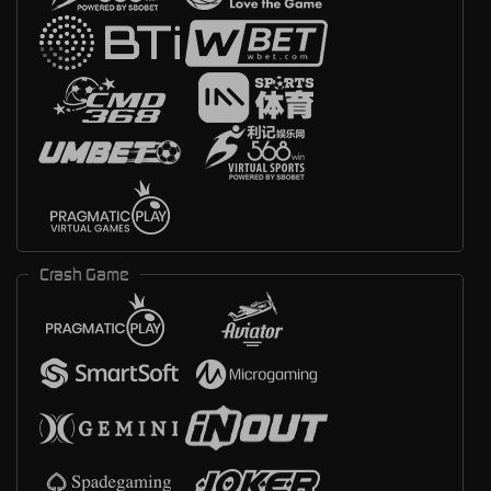
Crash Game