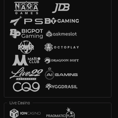
Live Casino