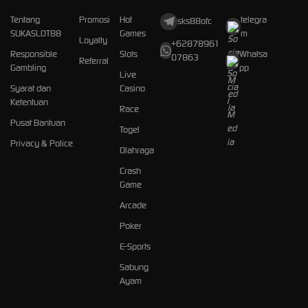
Tentang
Promosi
Hot
telegra
sks88ofc
SUKASLOT88
Games
m
Loyalty
+62878961
Responsible
Slots
Whatsa
07863
Referral
Gambling
pp
Live
Syarat dan
Casino
Ketentuan
Race
Pusat Bantuan
Togel
Privacy & Police
Olahraga
Crash
Game
Arcade
Poker
E-Sports
Sabung
Ayam