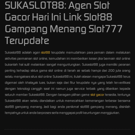
SUKASLOT88: Agen Slot
Gacor Hari Ini Link Slot88
Gampang Menang Slot777
Terupdate
Sukaslot88 adalah agen
slot88
terupdate memudahkan para pemain dalam melalukan
aktivitas permainan slot online, kemudahan ini memberikan kesan jika bermain slot online
bukanlah hal sulit melainkan sangat menguntungkan. Sukaslot88 juga memiliki peranan
penting terhadap siklus game slot online di tanah air sebab hampir dari 200 juta orang
selalu mengakses situs slot online Sukaslot88 ini, itulah alasan mengapa Sukaslot88 terus
digemari oleh khalayak luas, bukan saja dari fitur terupdate nya yang telah terverifikasi
dengan teknologi canggih saat ini namun juga service terbaik yang diberikan kepada
seluruh member Sukaslot88. Dengan beragam pilihan game
slot gacor
tersedia, tentunya
Sukaslot88 akan selalu diandalkan untuk memecahkan kemenangan terbesar bersama
slot88 gampang menang. Jadi bagi anda penikmat slot88 gampang menang, disinilah
tempatnya untuk anda berproses serta menggapai profit keuntungan menggiurkan.