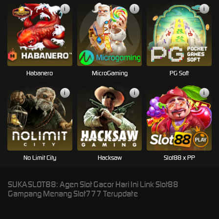
i
i
i
Habanero
MicroGaming
PG Soft
i
i
i
No Limit City
Hacksaw
Slot88 x PP
SUKASLOT88: Agen Slot Gacor Hari Ini Link Slot88
Gampang Menang Slot777 Terupdate